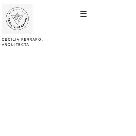
.
CECILIA FERRARO
ARQUITECTA