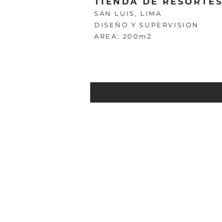
TIENDA DE RESORTE
SAN LUIS, LIMA
DISEÑO Y SUPERVISION
AREA: 200m2