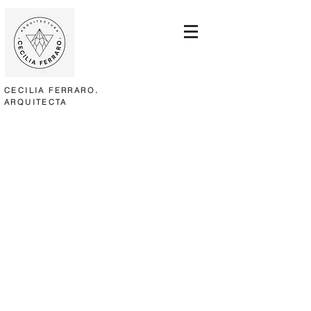
.
CECILIA FERRARO
ARQUITECTA